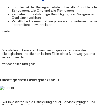
Komplexität der Bewegungsdaten über alle Produkte, alle
Sendungen, alle Orte und alle Richtungen
Zeitnahe und vollständige Berichtigung von Mengen- und
Qualitätsabweichungen
Verläßliche Datenaufnahme prozess- und unternehmens-
übergreifend gewährleisten
mehr
Wir stellen mit unseren Dienstleistungen sicher, dass die
ökologischen und ökonomischen Ziele eines Mehrwegsystems
erreicht werden.
wirtschaftlich und grün
Uncategorised
Beitragsanzahl: 31
Wir investieren in die Entwicklung neuer Serviceleistungen und