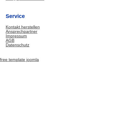
Service
Kontakt herstellen
Ansprechpartner
Impressum
AGB
Datenschutz
free template joomla