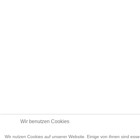
Wir benutzen Cookies
Wir nutzen Cookies auf unserer Website. Einige von ihnen sind essen