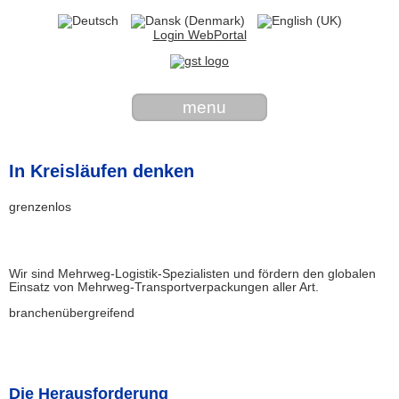
Login WebPortal
menu
In Kreisläufen denken
grenzenlos
Wir sind Mehrweg-Logistik-Spezialisten und fördern den globalen
Einsatz von Mehrweg-Transportverpackungen aller Art.
branchenübergreifend
Die Herausforderung